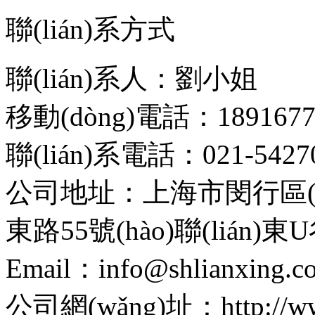
聯(lián)系方式
聯(lián)系人：劉小姐
移動(dòng)電話：1891677
聯(lián)系電話：021-54270
公司地址：上海市閔行區(qū
東路55號(hào)聯(lián)東
Email：info@shlianxing.c
公司網(wǎng)址：http://www