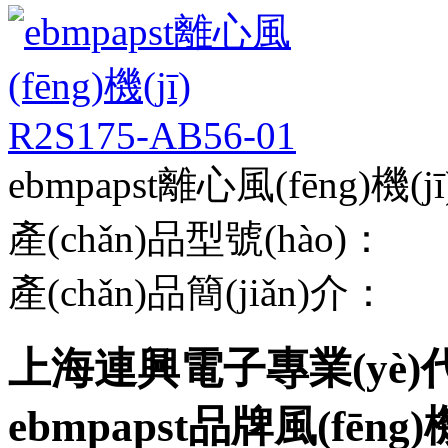
ebmpapst離心風(fēng)機(jī
產(chǎn)品型號(hào)：
產(chǎn)品簡(jiǎn)介：
上海連興電子專業(yè)代理
ebmpapst品牌風(fēng)機