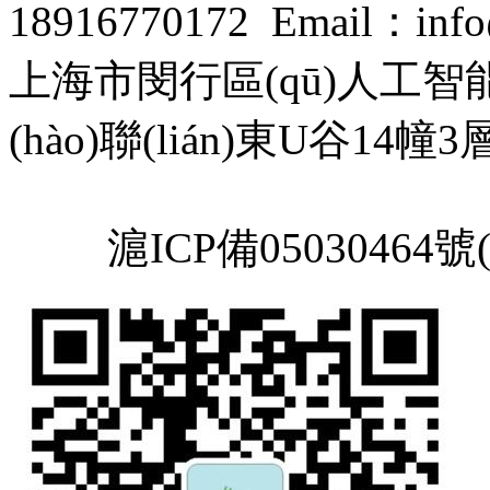
18916770172
Email：info
上海市閔行區(qū)人工智能科
(hào)聯(lián)東U谷14幢3
滬ICP備05030464號(h