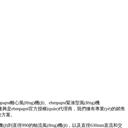
st離心風(fēng)機(jī)、ebmpapst緊湊型風(fēng)機
jī)。上海連興是ebmpapst官方授權(quán)代理商，我們擁有專業(yè)的銷售
方案。
g)機(jī)到直徑990的軸流風(fēng)機(jī)，以及直徑630mm直流和交