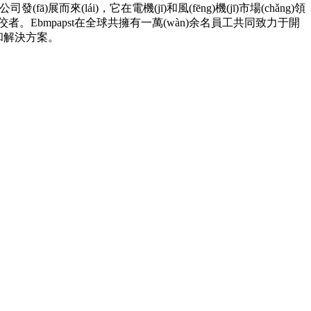
三家公司發(fā)展而來(lái)，
它在電機(jī)和風(fēng)機(jī)市場(chǎng)領
者。
Ebmpapst在全球共擁有一萬(wàn)余名員工共同致力于開
)和解決方案。