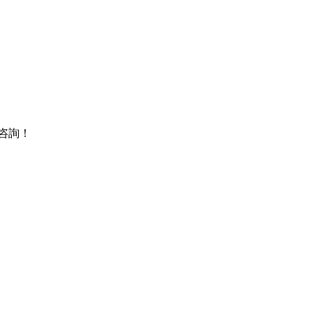
！