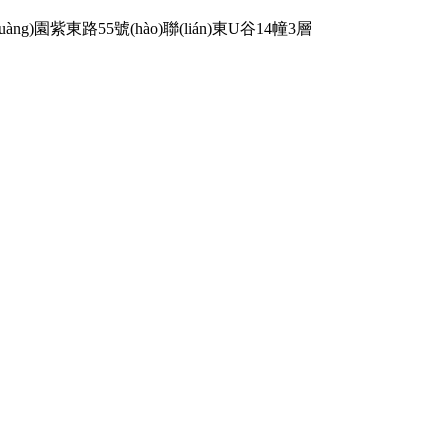
)園紫東路55號(hào)聯(lián)東U谷14幢3層