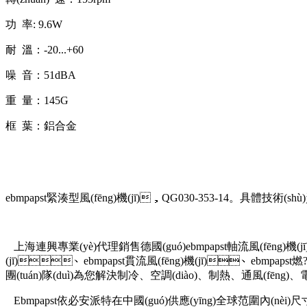
功 率: 9.6W
耐 溫：-20...+60
噪 音：51dBA
重
量：
145G
框
葉：鋁合金
ebmpapst緊湊型風(fēng)機(jī)，
QG030-353-14
。具體技術(shù)
上海連興專業(yè)代理銷售德國(guó)ebmpapst軸流風(fēng)機(jī)
(jī)、ebmpapst貫流風(fēng)機(jī)、ebmpaps
團(tuán)隊(duì)為您解決制冷、空調(diào)、制熱、通風(fēng
Ebmpapst依必安派特在中國(guó)供應(yīng)全球范圍內(nèi)尺寸全的電