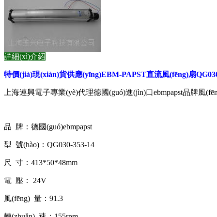
詳細(xì)介紹
特價(jià)現(xiàn)貨供應(yīng)
EBM-PAPST直流風(fēng)扇
QG030
上海連興電子專業(yè)代理德國(guó)進(jìn)口ebmpapst品牌風(fēng)機(
品 牌：德國(guó)ebmpapst
型
號(hào)：
QG030-353-14
尺 寸：413*50*48mm
電 壓： 24V
風(fēng) 量：91.3
轉(zhuǎn) 速：155rpm