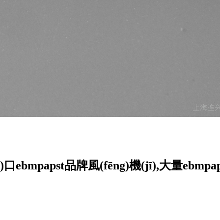
mpapst品牌風(fēng)機(jī),大量ebmpapst