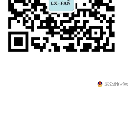
滬公網(wǎng