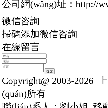
公司網(wǎng)址：http://www
微信咨詢
掃碼添加微信咨詢
在線留言
Copyright@ 2003-2026
上
(quán)所有
聯(lián)系人：劉小姐
移動