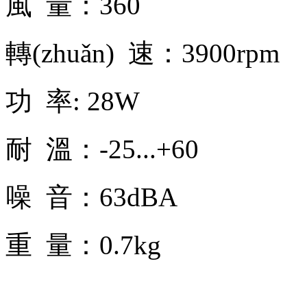
風 量：360
轉(zhuǎn) 速：3900rpm
功 率: 28W
耐 溫：-25...+60
噪 音：63dBA
重
量：
0.7kg