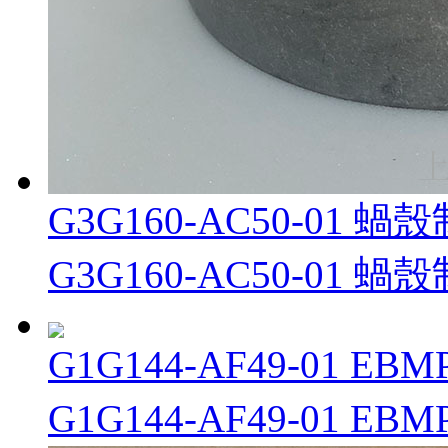
G3G160-AC50-01 
G3G160-AC50-01 
G1G144-AF49-01 EB
G1G144-AF49-01 EB