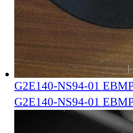
G2E140-NS94-01 EB
G2E140-NS94-01 EB