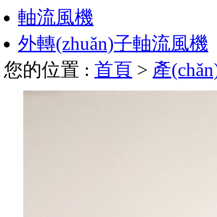
軸流風機
外轉(zhuǎn)子軸流風機
您的位置 :
首頁
>
產(chǎ