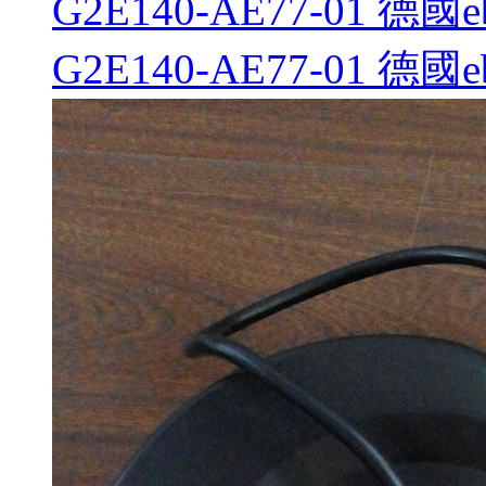
G2E140-AE77-01 德
G2E140-AE77-01 德