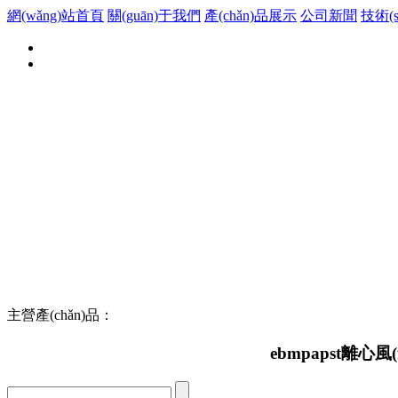
網(wǎng)站首頁
關(guān)于我們
產(chǎn)品展示
公司新聞
技術(
主營產(chǎn)品：
ebmpapst離心風(fēn