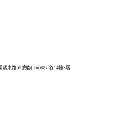
紫東路55號聯(lián)東U谷14幢3層